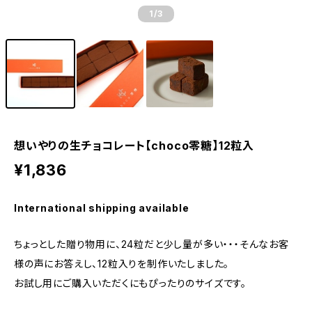
1
/3
想いやりの生チョコレート【choco零糖】12粒入
¥1,836
International shipping available
ちょっとした贈り物用に、24粒だと少し量が多い・・・そんなお客
様の声にお答えし、12粒入りを制作いたしました。
お試し用にご購入いただくにもぴったりのサイズです。