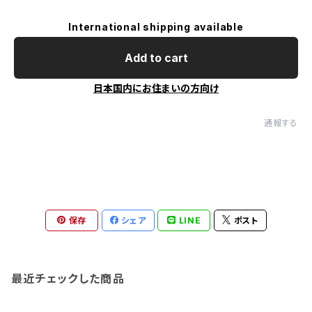
International shipping available
Add to cart
日本国内にお住まいの方向け
通報する
保存
シェア
LINE
ポスト
最近チェックした商品